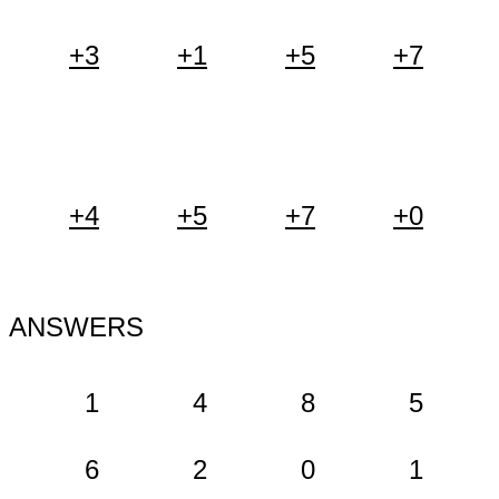
+3
+1
+5
+7
+4
+5
+7
+0
ANSWERS
1
4
8
5
6
2
0
1