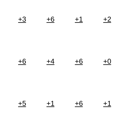
+3
+6
+1
+2
+6
+4
+6
+0
+5
+1
+6
+1